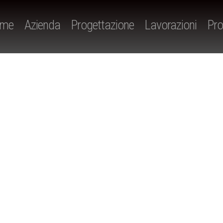
me
Azienda
Progettazione
Lavorazioni
Pro