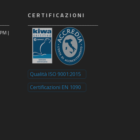
CERTIFICAZIONI
PM |
Qualità ISO 9001:2015
Certificazioni EN 1090