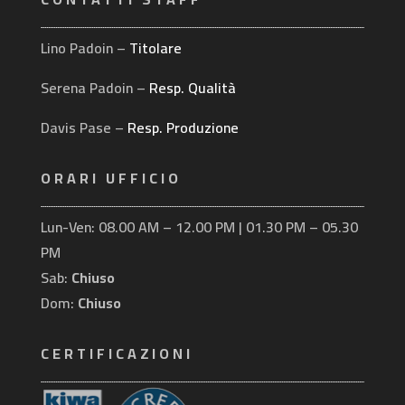
Lino Padoin –
Titolare
Serena Padoin –
Resp. Qualità
Davis Pase –
Resp. Produzione
ORARI UFFICIO
Lun-Ven: 08.00 AM – 12.00 PM | 01.30 PM – 05.30
PM
Sab:
Chiuso
Dom:
Chiuso
CERTIFICAZIONI