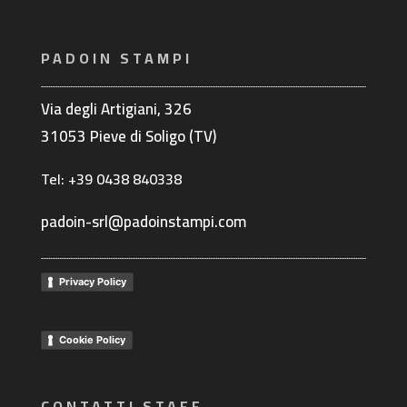
PADOIN STAMPI
Via degli Artigiani, 326
31053 Pieve di Soligo (TV)
Tel: +39 0438 840338
padoin-srl@padoinstampi.com
Privacy Policy
Cookie Policy
CONTATTI STAFF